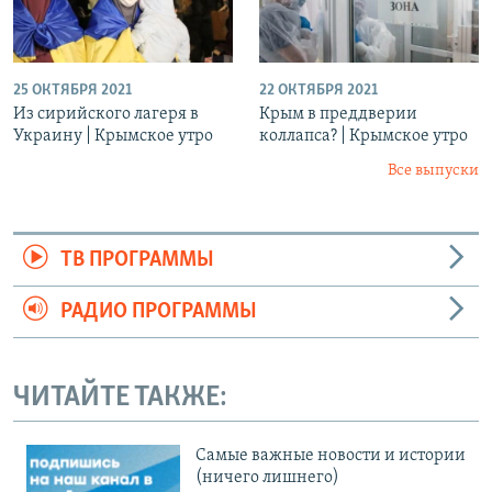
25 ОКТЯБРЯ 2021
22 ОКТЯБРЯ 2021
Из сирийского лагеря в
Крым в преддверии
Украину | Крымское утро
коллапса? | Крымское утро
Все выпуски
ТВ ПРОГРАММЫ
РАДИО ПРОГРАММЫ
ЧИТАЙТЕ ТАКЖЕ:
Cамые важные новости и истории
(ничего лишнего)