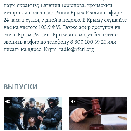
наук Украины; Евгения Горюнова, крымский
историк и политолог. Радио Крым.Реалии в эфире
24 часа в сутки, 7 дней в неделю. В Крыму слушайте
нас на частоте 105.9 ФМ. Также эфир доступен на
сайте Крым.Реалии. Крымчане могут бесплатно
звонить в эфир по телефону 8 800 100 69 26 или
писать на адрес: Krym_radio@rferl.org
ВЫПУСКИ