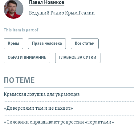
Павел Новиков
Ведущий Радио Крым.Реалии
This item is part of
Крым
Права человека
Все статьи
ОБРАТИ ВНИМАНИЕ
ГЛАВНОЕ ЗА СУТКИ
ПО ТЕМЕ
Крымская ловушка для украинцев
«Диверсиями там и не пахнет»
«Силовики оправдывают репрессии «терактами»