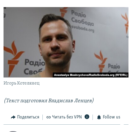
Игорь Котелянец
(Текст подготовил Владислав Ленцев)
Поделиться
Читать без VPN
Follow us