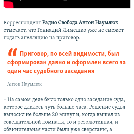
Корреспондент
Радио Свобода
Антон Наумлюк
отмечает, что Геннадий Лимешко уже не сможет
подать апелляцию на приговор.
Приговор, по всей видимости, был
сформирован давно и оформлен всего за
один час судебного заседания
Антон Наумлюк
– На самом деле было только одно заседание суда,
которое длилось чуть больше часа. Решение судья
выносил не больше 20 минут и, когда вышел из
совещательной комнаты, то и резолютивная, и
обвинительная части были уже сверстаны, а