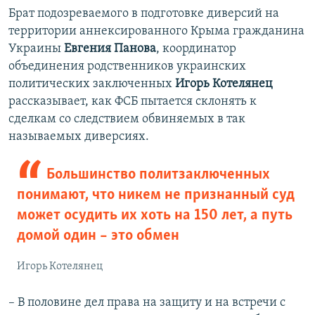
Брат подозреваемого в подготовке диверсий на
территории аннексированного Крыма гражданина
Украины​
Евгения Панова
, координатор
объединения родственников украинских
политических заключенных
Игорь Котелянец
рассказывает, как ФСБ пытается склонять к
сделкам со следствием обвиняемых в так
называемых диверсиях.
Большинство политзаключенных
понимают, что никем не признанный суд
может осудить их хоть на 150 лет, а путь
домой один – это обмен
Игорь Котелянец
– В половине дел права на защиту и на встречи с