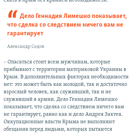
ехать в Крым без крайней необходимости.
Дело Геннадия Лимешко показывает,
что сделка со следствием ничего вам не
гарантирует
Александр Седов
– Опасаться стоит всем мужчинам, которые
прибывают с территории материковой Украины в
Крым. В дополнительных факторах необходимости
нет: это может быть как молодой, так и достаточно
взрослый человек, как служивший, так и не
служивший в армии. Дело Геннадия Лимешко
показывает, что сделка со следствием ничего вам
не гарантирует, равно как и дело Андрея Захтея.
Оккупационные власти Крыма не выполняют
обещания перед людьми, которых пытаются