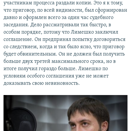
участникам процесса раздали копии. Это я к тому,
что приговор, по всей видимости, был сформирован
давно и оформлен всего за один час судебного
заседания. Дело рассматривали так быстро, в
особом порядке, потому что Лимешко заключил
соглашение. Он предпринял попытку договориться
со следствием, когда и так было ясно, что приговор
будет обвинительным. Он не должен был получить
больше двух третей максимального срока, но в
итоге получил гораздо больше. Лимешко по
условиям особого соглашения уже не может
доказывать свою невиновность.