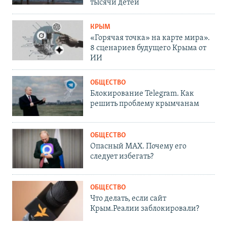
тысячи детей
КРЫМ
«Горячая точка» на карте мира».
8 сценариев будущего Крыма от
ИИ
ОБЩЕСТВО
Блокирование Telegram. Как
решить проблему крымчанам
ОБЩЕСТВО
Опасный MAX. Почему его
следует избегать?
ОБЩЕСТВО
Что делать, если сайт
Крым.Реалии заблокировали?