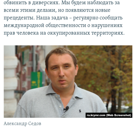
обвинить в диверсиях. Мы будем наблюдать за
всеми этими делами, но появляются новые
прецеденты. Наша задача – регулярно сообщать
международной общественности о нарушениях
прав человека на оккупированных территориях.
Александр Седов