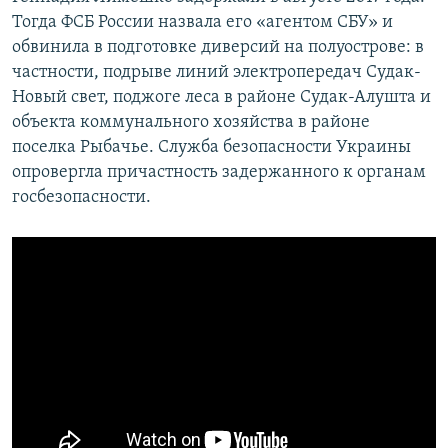
Тогда ФСБ России назвала его «агентом СБУ» и
обвинила в подготовке диверсий на полуострове: в
частности, подрыве линий электропередач Судак-
Новый свет, поджоге леса в районе Судак-Алушта и
объекта коммунального хозяйства в районе
поселка Рыбачье. Служба безопасности Украины
опровергла причастность задержанного к органам
госбезопасности.