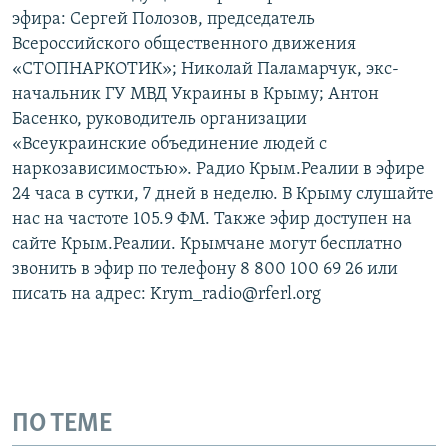
эфира: Сергей Полозов, председатель
Всероссийского общественного движения
«СТОПНАРКОТИК»; Николай Паламарчук, экс-
начальник ГУ МВД Украины в Крыму; Антон
Басенко, руководитель организации
«Всеукраинские объединение людей с
наркозависимостью». Радио Крым.Реалии в эфире
24 часа в сутки, 7 дней в неделю. В Крыму слушайте
нас на частоте 105.9 ФМ. Также эфир доступен на
сайте Крым.Реалии. Крымчане могут бесплатно
звонить в эфир по телефону 8 800 100 69 26 или
писать на адрес: Krym_radio@rferl.org
ПО ТЕМЕ