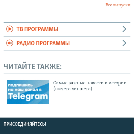
Все выпуски
ТВ ПРОГРАММЫ
РАДИО ПРОГРАММЫ
ЧИТАЙТЕ ТАКЖЕ:
Cамые важные новости и истории
(ничего лишнего)
ПРИСОЕДИНЯЙТЕСЬ!