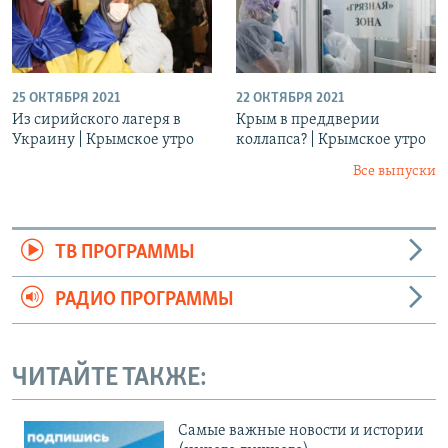
25 ОКТЯБРЯ 2021
22 ОКТЯБРЯ 2021
Из сирийского лагеря в
Крым в преддверии
Украину | Крымское утро
коллапса? | Крымское утро
Все выпуски
ТВ ПРОГРАММЫ
РАДИО ПРОГРАММЫ
ЧИТАЙТЕ ТАКЖЕ:
Cамые важные новости и истории