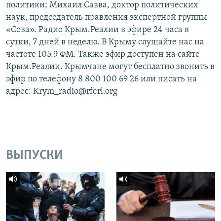
политики; Михаил Савва, доктор политических
наук, председатель правления экспертной группы
«Сова». Радио Крым.Реалии в эфире 24 часа в
сутки, 7 дней в неделю. В Крыму слушайте нас на
частоте 105.9 ФМ. Также эфир доступен на сайте
Крым.Реалии. Крымчане могут бесплатно звонить в
эфир по телефону 8 800 100 69 26 или писать на
адрес: Krym_radio@rferl.org
ВЫПУСКИ