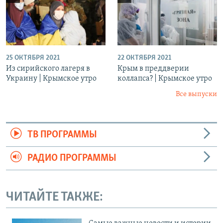
25 ОКТЯБРЯ 2021
22 ОКТЯБРЯ 2021
Из сирийского лагеря в
Крым в преддверии
Украину | Крымское утро
коллапса? | Крымское утро
Все выпуски
ТВ ПРОГРАММЫ
РАДИО ПРОГРАММЫ
ЧИТАЙТЕ ТАКЖЕ: