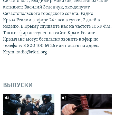
Севастополя; Владимир Новиков, севастопольский
активист; Василий Зеленчук, экс-депутат
Севастопольского городского совета. Радио
Крым.Реалии в эфире 24 часа в сутки, 7 дней в
неделю. В Крыму слушайте нас на частоте 105.9 ФМ.
Также эфир доступен на сайте Крым.Реалии.
Крымчане могут бесплатно звонить в эфир по
телефону 8 800 100 69 26 или писать на адрес:
Krym_radio@rferl.org
ВЫПУСКИ