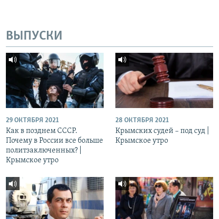
ВЫПУСКИ
29 ОКТЯБРЯ 2021
28 ОКТЯБРЯ 2021
Как в позднем СССР.
Крымских судей – под суд |
Почему в России все больше
Крымское утро
политзаключенных? |
Крымское утро