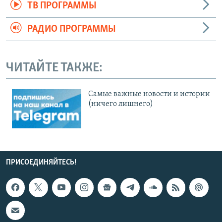
ТВ ПРОГРАММЫ
РАДИО ПРОГРАММЫ
ЧИТАЙТЕ ТАКЖЕ:
Cамые важные новости и истории
(ничего лишнего)
ПРИСОЕДИНЯЙТЕСЬ!