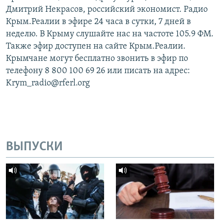
Дмитрий Некрасов, российский экономист. Радио
Крым.Реалии в эфире 24 часа в сутки, 7 дней в
неделю. В Крыму слушайте нас на частоте 105.9 ФМ.
Также эфир доступен на сайте Крым.Реалии.
Крымчане могут бесплатно звонить в эфир по
телефону 8 800 100 69 26 или писать на адрес:
Krym_radio@rferl.org
ВЫПУСКИ