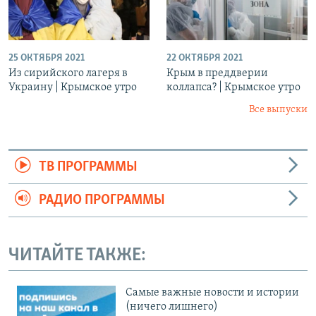
25 ОКТЯБРЯ 2021
22 ОКТЯБРЯ 2021
Из сирийского лагеря в
Крым в преддверии
Украину | Крымское утро
коллапса? | Крымское утро
Все выпуски
ТВ ПРОГРАММЫ
РАДИО ПРОГРАММЫ
ЧИТАЙТЕ ТАКЖЕ:
Cамые важные новости и истории
(ничего лишнего)