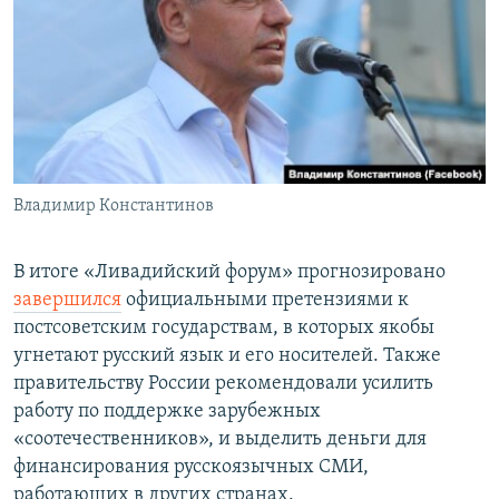
Владимир Константинов
В итоге «Ливадийский форум» прогнозировано
завершился
официальными претензиями к
постсоветским государствам, в которых якобы
угнетают русский язык и его носителей. Также
правительству России рекомендовали усилить
работу по поддержке зарубежных
«соотечественников», и выделить деньги для
финансирования русскоязычных СМИ,
работающих в других странах.