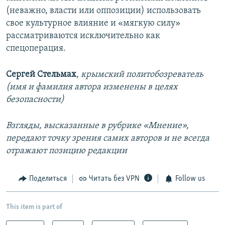
(неважно, власти или оппозиции) использовать
свое культурное влияние и «мягкую силу»
рассматриваются исключительно как
спецоперация.
Сергей Стельмах
,
крымский политобозреватель
(имя и фамилия автора изменены в целях
безопасности)
Взгляды, высказанные в рубрике «Мнение»,
передают точку зрения самих авторов и не всегда
отражают позицию редакции
Поделиться
Читать без VPN
Follow us
This item is part of