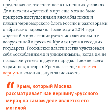
представляют, что это такое в нынешних условиях.
До аннексии «русский мир» еще можно было
прикрыть выступлениями ансамбля песни и
пляски Черноморского флота России и разговорами
о «братских народах». После марта 2014 года
«русский мир» ассоциируется исключительно с
вооруженной агрессией Кремля против соседних
государств. Российские власти всегда чувствовали
себя «оскобленными и униженными», когда им не
позволяли угнетать другие народы. Прежде всего –
украинцев, которых Кремль все еще
пытается
вернуть
в колониальную зависимость.
Крым, который Москва
рассматривает как вершину «русского
мира», на самом деле является его
могилой