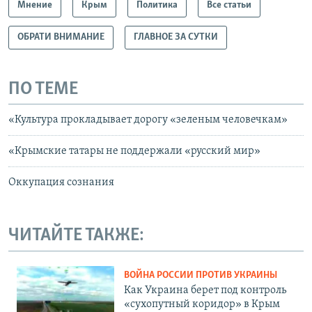
Мнение
Крым
Политика
Все статьи
ОБРАТИ ВНИМАНИЕ
ГЛАВНОЕ ЗА СУТКИ
ПО ТЕМЕ
«Культура прокладывает дорогу «зеленым человечкам»
«Крымские татары не поддержали «русский мир»
Оккупация сознания
ЧИТАЙТЕ ТАКЖЕ:
ВОЙНА РОССИИ ПРОТИВ УКРАИНЫ
Как Украина берет под контроль
«сухопутный коридор» в Крым