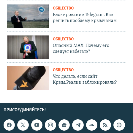
ОБЩЕСТВО
Блокирование Telegram. Как
решить проблему крымчанам
ОБЩЕСТВО
Опасный MAX. Почему его
следует избегать?
ОБЩЕСТВО
Что делать, если сайт
Крым.Реалии заблокировали?
ПРИСОЕДИНЯЙТЕСЬ!