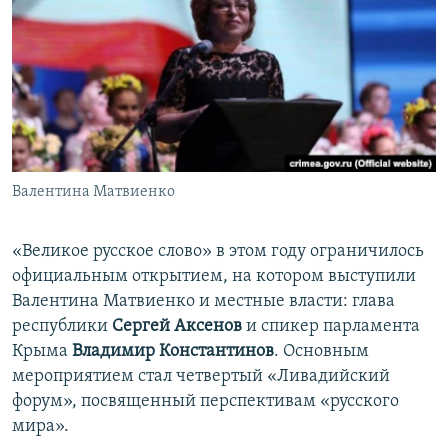
Валентина Матвиенко
«Великое русское слово» в этом году ограничилось
официальным открытием, на котором выступили
Валентина Матвиенко и местные власти: глава
республики
Сергей Аксенов
и спикер парламента
Крыма
Владимир Константинов
. Основным
мероприятием стал четвертый «Ливадийский
форум», посвященный перспективам «русского
мира».