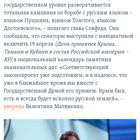
государственном уровне разворачивается
тотальная кампания по борьбе с русским языком –
языком Пушкина, языком Толстого, языком
Достоевского», – полагает глава Совфеда. Она
сообщила, что сенаторы выступили с инициативой
включить 19 апреля
(День принятия Крыма,
Тамани и Кубани в состав Российской империи –
КР)
в национальный календарь памятных
знаменательных дат. «Соответствующий
законопроект уже подготовлен, и я надеюсь, что
уже в ближайшее время мы вместе с
Государственной Думой его примем. Крым был,
есть и всегда будет исконно русской землей», –
уверена
Валентина Матвиенко.