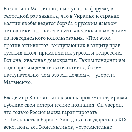
Валентина Матвиенко, выступая на форуме, в
очередной раз заявила, что в Украине и странах
Балтии якобы ведется борьба с русским языком –
чиновники пытаются изъять «великий и могучий»
из повседневного использования. «При этом
против активистов, выступающих в защиту прав
русских школ, применяются угрозы и репрессии.
Вот она, хваленая демократия. Таким тенденциям
надо противодействовать активно, более
наступательно, чем это мы делаем», – уверена
Матвиенко.
Владимир Константинов вновь продемонстрировал
публике свои исторические познания. Он уверен,
что только Россия могла гарантировать
стабильность в Европе. Западные государства в XIX
веке, полагает Константинов, «стремительно