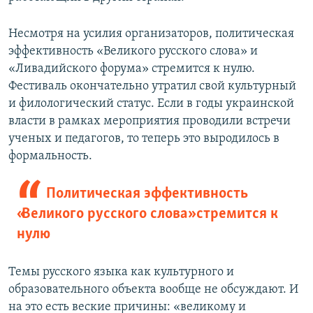
Несмотря на усилия организаторов, политическая
эффективность «Великого русского слова» и
«Ливадийского форума» стремится к нулю.
Фестиваль окончательно утратил свой культурный
и филологический статус. Если в годы украинской
власти в рамках мероприятия проводили встречи
ученых и педагогов, то теперь это выродилось в
формальность.
Политическая эффективность
«Великого русского слова» стремится к
нулю
Темы русского языка как культурного и
образовательного объекта вообще не обсуждают. И
на это есть веские причины: «великому и