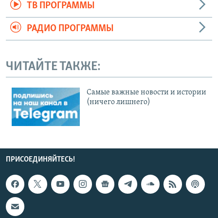
ТВ ПРОГРАММЫ
РАДИО ПРОГРАММЫ
ЧИТАЙТЕ ТАКЖЕ:
Cамые важные новости и истории
(ничего лишнего)
ПРИСОЕДИНЯЙТЕСЬ!