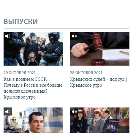
ВЫПУСКИ
29 ОКТЯБРЯ 2021
28 ОКТЯБРЯ 2021
Как в позднем СССР.
Крымских судей – под суд |
Почему в России все больше
Крымское утро
политзаключенных? |
Крымское утро