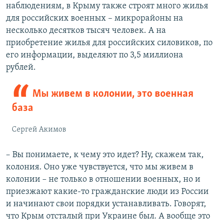
наблюдениям, в Крыму также строят много жилья
для российских военных – микрорайоны на
несколько десятков тысяч человек. А на
приобретение жилья для российских силовиков, по
его информации, выделяют по 3,5 миллиона
рублей.
Мы живем в колонии, это военная
база
Сергей Акимов
– Вы понимаете, к чему это идет? Ну, скажем так,
колония. Оно уже чувствуется, что мы живем в
колонии – не только в отношении военных, но и
приезжают какие-то гражданские люди из России
и начинают свои порядки устанавливать. Говорят,
что Крым отсталый при Украине был. А вообще это