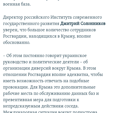
военная база.
Директор российского Института современного
государственного развития
Дмитрий Солонников
уверен, что большое количество сотрудников
Росгвардии, находящихся в Крыму, вполне
обоснованно.
– Об этом постоянно говорит украинское
руководство и политические деятели – об
организации диверсий вокруг Крыма. В этом
отношении Росгвардия вполне адекватна, чтобы
иметь возможность отвечать на подобные
провокации. Для Крыма это дополнительные
рабочие места по обслуживанию данных баз и
превентивная мера для подготовки к
непредсказуемым действиям соседа.
Международная ситуация вокруг полуострова