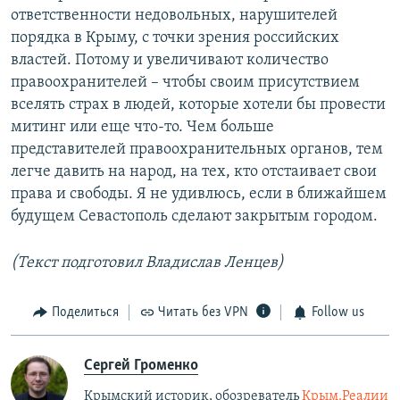
ответственности недовольных, нарушителей
порядка в Крыму, с точки зрения российских
властей. Потому и увеличивают количество
правоохранителей – чтобы своим присутствием
вселять страх в людей, которые хотели бы провести
митинг или еще что-то. Чем больше
представителей правоохранительных органов, тем
легче давить на народ, на тех, кто отстаивает свои
права и свободы. Я не удивлюсь, если в ближайшем
будущем Севастополь сделают закрытым городом.
(Текст подготовил Владислав Ленцев)
Поделиться
Читать без VPN
Follow us
Сергей Громенко
Крымский историк, обозреватель
Крым.Реалии