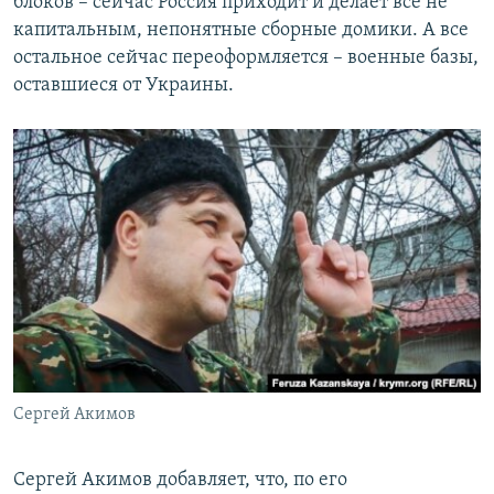
блоков – сейчас Россия приходит и делает все не
капитальным, непонятные сборные домики. А все
остальное сейчас переоформляется – военные базы,
оставшиеся от Украины.
Сергей Акимов
Сергей Акимов добавляет, что, по его