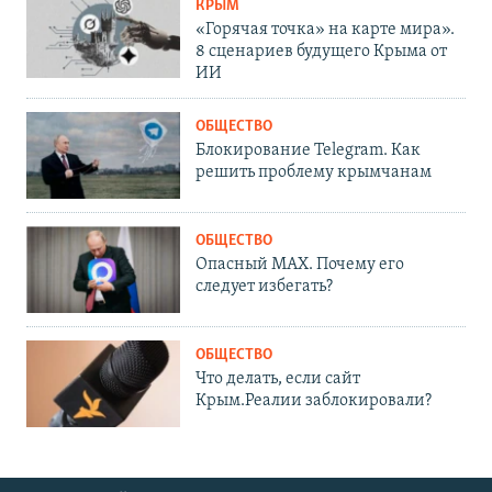
КРЫМ
«Горячая точка» на карте мира».
8 сценариев будущего Крыма от
ИИ
ОБЩЕСТВО
Блокирование Telegram. Как
решить проблему крымчанам
ОБЩЕСТВО
Опасный MAX. Почему его
следует избегать?
ОБЩЕСТВО
Что делать, если сайт
Крым.Реалии заблокировали?