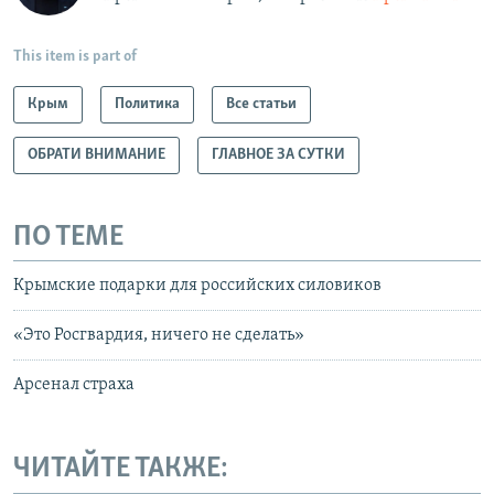
This item is part of
Крым
Политика
Все статьи
ОБРАТИ ВНИМАНИЕ
ГЛАВНОЕ ЗА СУТКИ
ПО ТЕМЕ
Крымские подарки для российских силовиков
«Это Росгвардия, ничего не сделать»
Арсенал страха
ЧИТАЙТЕ ТАКЖЕ: