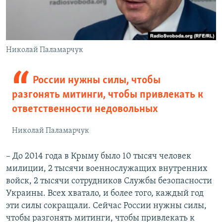
Николай Паламарчук
России нужны силы, чтобы
разгонять митинги, чтобы привлекать к
ответственности недовольных
Николай Паламарчук
– До 2014 года в Крыму было 10 тысяч человек
милиции, 2 тысячи военнослужащих внутренних
войск, 2 тысячи сотрудников Службы безопасности
Украины. Всех хватало, и более того, каждый год
эти силы сокращали. Сейчас России нужны силы,
чтобы разгонять митинги, чтобы привлекать к