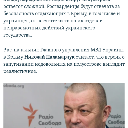
остается сложной. Росгвардейцы будут отвечать за
безопасность отдыхающих в Крыму, в том числе и
украинцев, от посягательств на их отдых и
неправомочных действий украинского
государства.
Экс-начальник Главного управления МВД Украины
в Крыму
Николай Паламарчук
считает, что версия о
запугивании недовольных на полуострове выглядит
реалистичнее.