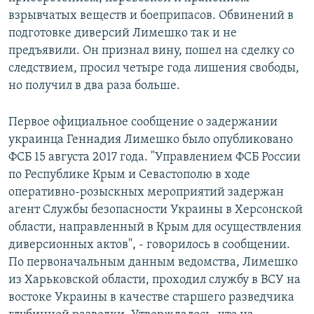
взрывчатых веществ и боеприпасов. Обвинений в
подготовке диверсий Лимешко так и не
предъявили. Он признал вину, пошел на сделку со
следствием, просил четыре года лишения свободы,
но получил в два раза больше.
Первое официальное сообщение о задержании
украинца Геннадия Лимешко было опубликовано
ФСБ 15 августа 2017 года. "Управлением ФСБ России
по Республике Крым и Севастополю в ходе
оперативно-розыскных мероприятий задержан
агент Службы безопасности Украины в Херсонской
области, направленный в Крым для осуществления
диверсионных актов", - говорилось в сообщении.
По первоначальным данным ведомства, Лимешко
из Харьковской области, проходил службу в ВСУ на
востоке Украины в качестве старшего разведчика