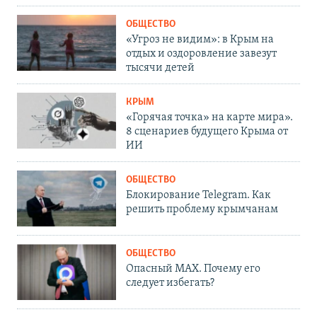
ОБЩЕСТВО
«Угроз не видим»: в Крым на
отдых и оздоровление завезут
тысячи детей
КРЫМ
«Горячая точка» на карте мира».
8 сценариев будущего Крыма от
ИИ
ОБЩЕСТВО
Блокирование Telegram. Как
решить проблему крымчанам
ОБЩЕСТВО
Опасный MAX. Почему его
следует избегать?