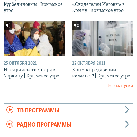
Курбединовым | Крымское
«Свидетелей Иеговы» в
утро
Крыму | Крымское утро
25 ОКТЯБРЯ 2021
22 ОКТЯБРЯ 2021
Из сирийского лагеря в
Крым в преддверии
Украину | Крымское утро
коллапса? | Крымское утро
Все выпуски
ТВ ПРОГРАММЫ
РАДИО ПРОГРАММЫ