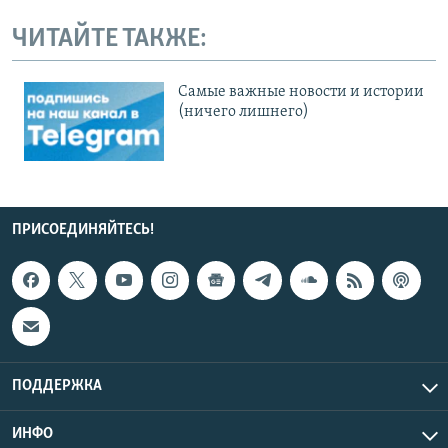
ЧИТАЙТЕ ТАКЖЕ:
Cамые важные новости и истории
(ничего лишнего)
ПРИСОЕДИНЯЙТЕСЬ!
ПОДДЕРЖКА
ИНФО