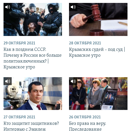
29 ОКТЯБРЯ 2021
28 ОКТЯБРЯ 2021
Как в позднем СССР.
Крымских судей – под суд |
Почему в России все больше
Крымское утро
политзаключенных? |
Крымское утро
27 ОКТЯБРЯ 2021
26 ОКТЯБРЯ 2021
Кто защитит защитников?
Без права на веру.
Интервью с Эмилем
Преследование