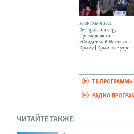
26 ОКТЯБРЯ 2021
Без права на веру.
Преследование
«Свидетелей Иеговы» в
Крыму | Крымское утро
ТВ ПРОГРАММ
РАДИО ПРОГР
ЧИТАЙТЕ ТАКЖЕ: