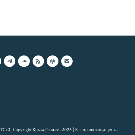
TC+3
Copyright Крым.Реалии, 2026 | Все права защищены.