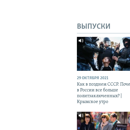
ВЫПУСКИ
29 ОКТЯБРЯ 2021
Как в позднем СССР. Поч
в России все больше
политзаключенных? |
Крымское утро