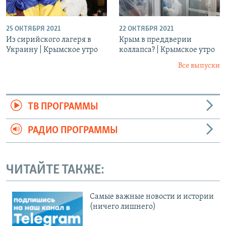
25 ОКТЯБРЯ 2021
22 ОКТЯБРЯ 2021
Из сирийского лагеря в
Крым в преддверии
Украину | Крымское утро
коллапса? | Крымское утро
Все выпуски
ТВ ПРОГРАММЫ
РАДИО ПРОГРАММЫ
ЧИТАЙТЕ ТАКЖЕ:
Cамые важные новости и истории
(ничего лишнего)