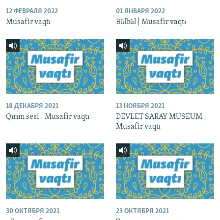
12 ФЕВРАЛЯ 2022
01 ЯНВАРЯ 2022
Musafir vaqtı
Bülbül | Musafir vaqtı
18 ДЕКАБРЯ 2021
13 НОЯБРЯ 2021
Qırım sesi | Musafir vaqtı
DEVLET SARAY MUSEUM |
Musafir vaqtı
30 ОКТЯБРЯ 2021
23 ОКТЯБРЯ 2021