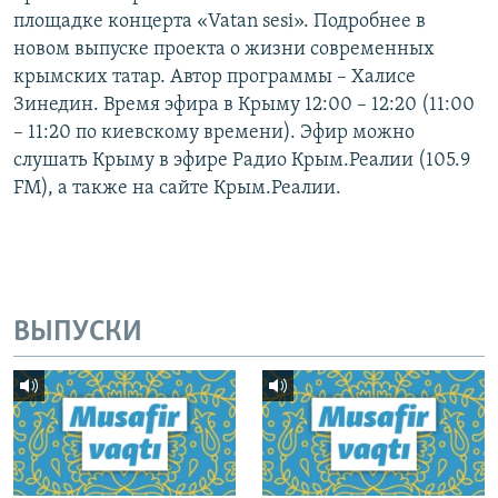
площадке концерта «Vatan sesi». Подробнее в
новом выпуске проекта о жизни современных
крымских татар. Автор программы – Халисе
Зинедин. Время эфира в Крыму 12:00 – 12:20 (11:00
– 11:20 по киевскому времени). Эфир можно
слушать Крыму в эфире Радио Крым.Реалии (105.9
FM), а также на сайте Крым.Реалии.
ВЫПУСКИ