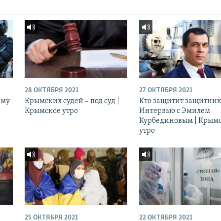
28 ОКТЯБРЯ 2021
27 ОКТЯБРЯ 2021
ему
Крымских судей – под суд |
Кто защитит защитник
Крымское утро
Интервью с Эмилем
Курбединовым | Крым
утро
25 ОКТЯБРЯ 2021
22 ОКТЯБРЯ 2021