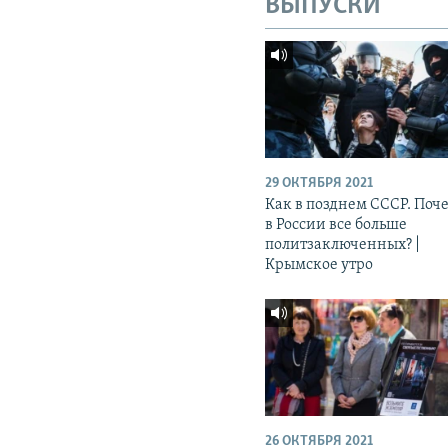
ВЫПУСКИ
29 ОКТЯБРЯ 2021
Как в позднем СССР. Поч
в России все больше
политзаключенных? |
Крымское утро
26 ОКТЯБРЯ 2021