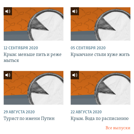
12 СЕНТЯБРЯ 2020
05 СЕНТЯБРЯ 2020
Крым: меньше пить и реже
Крымчане стали хуже жить
мыться
29 АВГУСТА 2020
22 АВГУСТА 2020
Турист по имени Путин
Крым. Вода по расписанию
Все выпуски