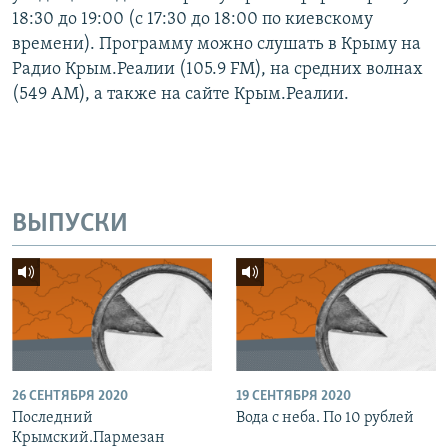
18:30 до 19:00 (с 17:30 до 18:00 по киевскому
времени). Программу можно слушать в Крыму на
Радио Крым.Реалии (105.9 FM), на средних волнах
(549 АМ), а также на сайте Крым.Реалии.
ВЫПУСКИ
26 СЕНТЯБРЯ 2020
19 СЕНТЯБРЯ 2020
Последний
Вода с неба. По 10 рублей
Крымский.Пармезан