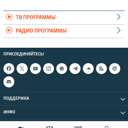
ТВ ПРОГРАММЫ
РАДИО ПРОГРАММЫ
ПРИСОЕДИНЯЙТЕСЬ!
ПОДДЕРЖКА
ИНФО
UTC+3
Copyright Крым.Реалии, 2026 | Все права защищены.