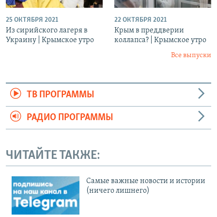
25 ОКТЯБРЯ 2021
22 ОКТЯБРЯ 2021
Из сирийского лагеря в
Крым в преддверии
Украину | Крымское утро
коллапса? | Крымское утро
Все выпуски
ТВ ПРОГРАММЫ
РАДИО ПРОГРАММЫ
ЧИТАЙТЕ ТАКЖЕ:
Cамые важные новости и истории
(ничего лишнего)