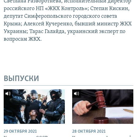
Светлана Разворотнева, исполнительный директор
российского НП «ЖКХ Контроль»; Степан Кискин,
депутат Симферопольского городского совета
Крыма; Алексей Кучеренко, бывший министр ЖКХ
Украины; Тарас Галайда, украинский эксперт по
вопросам ЖКХ.
ВЫПУСКИ
29 ОКТЯБРЯ 2021
28 ОКТЯБРЯ 2021