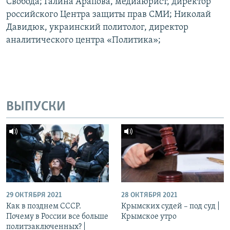
Свобода; Галина Арапова, медиаюрист, директор
российского Центра защиты прав СМИ; Николай
Давидюк, украинский политолог, директор
аналитического центра «Политика»;
ВЫПУСКИ
29 ОКТЯБРЯ 2021
28 ОКТЯБРЯ 2021
Как в позднем СССР.
Крымских судей – под суд |
Почему в России все больше
Крымское утро
политзаключенных? |