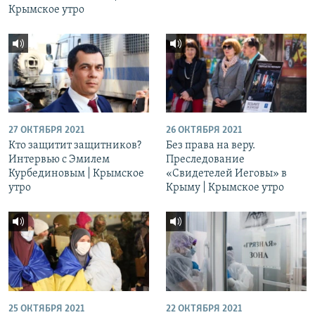
Крымское утро
27 ОКТЯБРЯ 2021
26 ОКТЯБРЯ 2021
Кто защитит защитников?
Без права на веру.
Интервью с Эмилем
Преследование
Курбединовым | Крымское
«Свидетелей Иеговы» в
утро
Крыму | Крымское утро
25 ОКТЯБРЯ 2021
22 ОКТЯБРЯ 2021