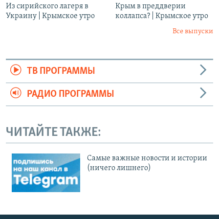
Из сирийского лагеря в
Крым в преддверии
Украину | Крымское утро
коллапса? | Крымское утро
Все выпуски
ТВ ПРОГРАММЫ
РАДИО ПРОГРАММЫ
ЧИТАЙТЕ ТАКЖЕ:
Cамые важные новости и истории
(ничего лишнего)