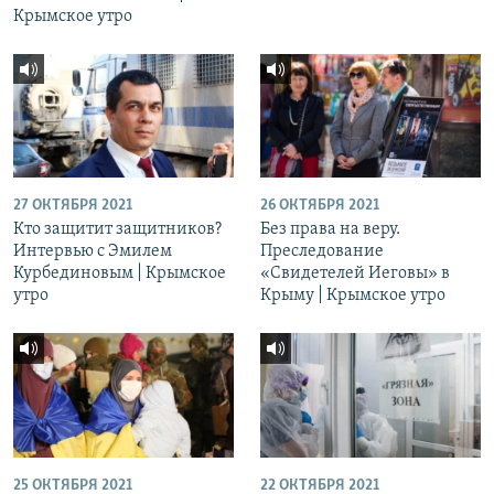
Крымское утро
27 ОКТЯБРЯ 2021
26 ОКТЯБРЯ 2021
Кто защитит защитников?
Без права на веру.
Интервью с Эмилем
Преследование
Курбединовым | Крымское
«Свидетелей Иеговы» в
утро
Крыму | Крымское утро
25 ОКТЯБРЯ 2021
22 ОКТЯБРЯ 2021