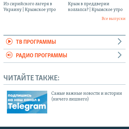
Из сирийского лагеря в
Крым в преддверии
Украину | Крымское утро
коллапса? | Крымское утро
Все выпуски
ТВ ПРОГРАММЫ
РАДИО ПРОГРАММЫ
ЧИТАЙТЕ ТАКЖЕ:
Cамые важные новости и истории
(ничего лишнего)