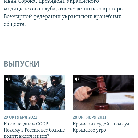
Иван Сорока, президент Украинского
медицинского клуба, ответственный секретарь
Всемирной федерации украинских врачебных
обществ.
ВЫПУСКИ
29 ОКТЯБРЯ 2021
28 ОКТЯБРЯ 2021
Как в позднем СССР.
Крымских судей – под суд |
Почему в России все больше
Крымское утро
политзаключенных? |