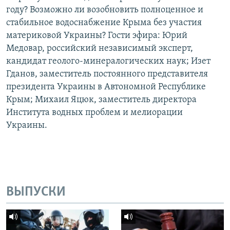
году? Возможно ли возобновить полноценное и
стабильное водоснабжение Крыма без участия
материковой Украины? Гости эфира: Юрий
Медовар, российский независимый эксперт,
кандидат геолого-минералогических наук; Изет
Гданов, заместитель постоянного представителя
президента Украины в Автономной Республике
Крым; Михаил Яцюк, заместитель директора
Института водных проблем и мелиорации
Украины.
ВЫПУСКИ