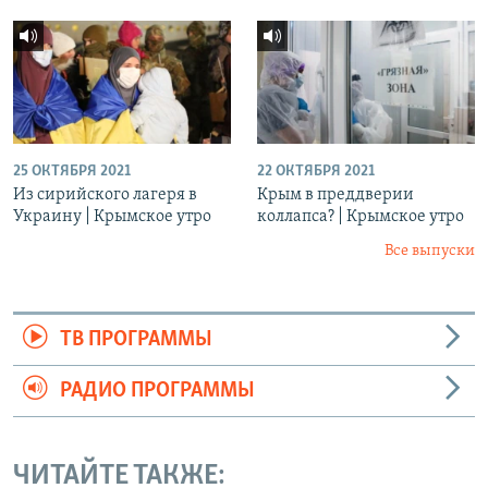
25 ОКТЯБРЯ 2021
22 ОКТЯБРЯ 2021
Из сирийского лагеря в
Крым в преддверии
Украину | Крымское утро
коллапса? | Крымское утро
Все выпуски
ТВ ПРОГРАММЫ
РАДИО ПРОГРАММЫ
ЧИТАЙТЕ ТАКЖЕ: