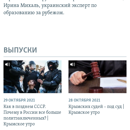
Ирина Михаль, украинский эксперт по
образованию за рубежом.
ВЫПУСКИ
29 ОКТЯБРЯ 2021
28 ОКТЯБРЯ 2021
Как в позднем СССР.
Крымских судей – под суд |
Почему в России все больше
Крымское утро
политзаключенных? |
Крымское утро