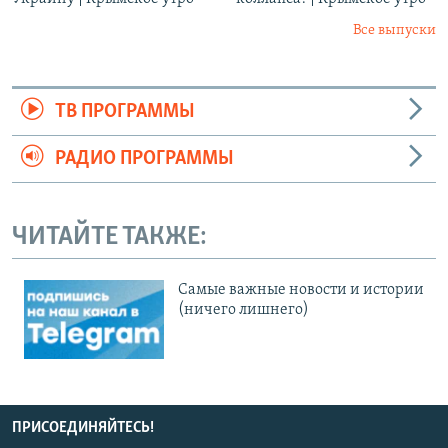
Все выпуски
ТВ ПРОГРАММЫ
РАДИО ПРОГРАММЫ
ЧИТАЙТЕ ТАКЖЕ:
Cамые важные новости и истории
(ничего лишнего)
ПРИСОЕДИНЯЙТЕСЬ!