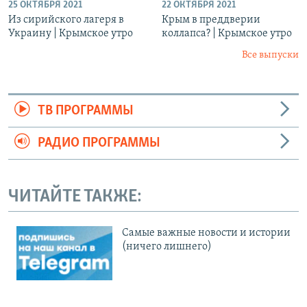
25 ОКТЯБРЯ 2021
22 ОКТЯБРЯ 2021
Из сирийского лагеря в
Крым в преддверии
Украину | Крымское утро
коллапса? | Крымское утро
Все выпуски
ТВ ПРОГРАММЫ
РАДИО ПРОГРАММЫ
ЧИТАЙТЕ ТАКЖЕ:
Cамые важные новости и истории
(ничего лишнего)