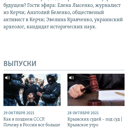
будущем? Гости эфира: Елена Лысенко, журналист
из Керчи; Анатолий Беленко, общественый
активист в Керчи; Эвелина Кравченко, украинский
археолог, кандидат исторических наук.
ВЫПУСКИ
29 ОКТЯБРЯ 2021
28 ОКТЯБРЯ 2021
Как в позднем СССР.
Крымских судей – под суд |
Почему в России все больше
Крымское утро