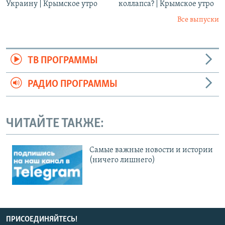
Украину | Крымское утро
коллапса? | Крымское утро
Все выпуски
ТВ ПРОГРАММЫ
РАДИО ПРОГРАММЫ
ЧИТАЙТЕ ТАКЖЕ:
Cамые важные новости и истории
(ничего лишнего)
ПРИСОЕДИНЯЙТЕСЬ!