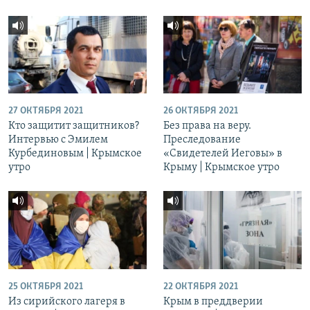
27 ОКТЯБРЯ 2021
26 ОКТЯБРЯ 2021
Кто защитит защитников?
Без права на веру.
Интервью с Эмилем
Преследование
Курбединовым | Крымское
«Свидетелей Иеговы» в
утро
Крыму | Крымское утро
25 ОКТЯБРЯ 2021
22 ОКТЯБРЯ 2021
Из сирийского лагеря в
Крым в преддверии