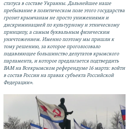
статуса в составе Украины. Дальнейшее наше
пребывание в политическом поле этого государства
грозит крымчанам не просто унижениями и
дискриминацией по культурному и этническому
принципу, а самым буквальным физическим
уничтожением. Именно поэтому мы пришли к
тому решению, за которое проголосовало
подавляющее большинство депутатов крымского
парламента, и которое предлагается подтвердить
ВАМ на Всекрымском референдуме 16 марта: войти
в состав России на правах субъекта Российской
Федерации».