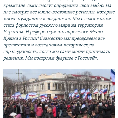
крымчане сами смогут определить свой выбор. На
нас смотрят все южно-восточные регионы, которые
также нуждаются в поддержке. Мы с вами можем
стать форпостом русского мира на территории
Украины. И референдум это определит. Место
Крыма в России! Совместно мы преодолеем все
препятствия и восстановим историческую
справедливость, когда мы сами могли принимать
решения. Мы построим будущее с Россией».