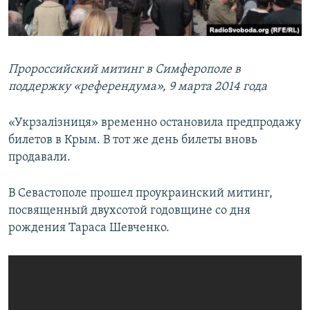
Пророссийский митинг в Симферополе в
поддержку «референдума», 9 марта 2014 года
«Укрзалізниця» временно остановила предпродажу
билетов в Крым. В тот же день билеты вновь
продавали.
В Севастополе прошел проукраинский митинг,
посвященный двухсотой годовщине со дня
рождения Тараса Шевченко.