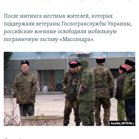
После митинга местных жителей, которых
поддержали ветераны Госпогранслужбы Украины,
российские военные освободили мобильную
пограничную заставу «Массандра».