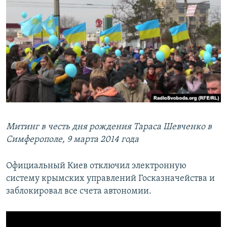
Митинг в честь дня рождения Тараса Шевченко в
Симферополе, 9 марта 2014 года
Официальный Киев отключил электронную
систему крымских управлений Госказначейства и
заблокировал все счета автономии.