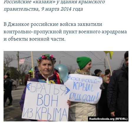
Российские «казаки» у здания крымского
правительства, 9 марта 2014 года
В Джанкое российские войска захватили
контрольно-пропускной пункт военного аэродрома
и объекты военной части.