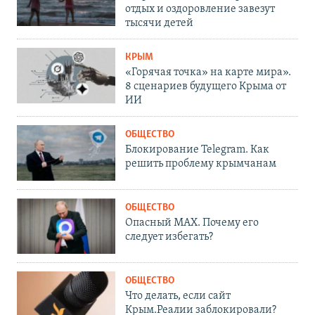
отдых и оздоровление завезут
тысячи детей
КРЫМ
«Горячая точка» на карте мира».
8 сценариев будущего Крыма от
ИИ
ОБЩЕСТВО
Блокирование Telegram. Как
решить проблему крымчанам
ОБЩЕСТВО
Опасный MAX. Почему его
следует избегать?
ОБЩЕСТВО
Что делать, если сайт
Крым.Реалии заблокировали?