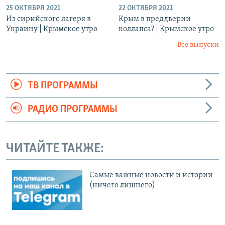
25 ОКТЯБРЯ 2021
22 ОКТЯБРЯ 2021
Из сирийского лагеря в
Крым в преддверии
Украину | Крымское утро
коллапса? | Крымское утро
Все выпуски
ТВ ПРОГРАММЫ
РАДИО ПРОГРАММЫ
ЧИТАЙТЕ ТАКЖЕ:
Cамые важные новости и истории
(ничего лишнего)