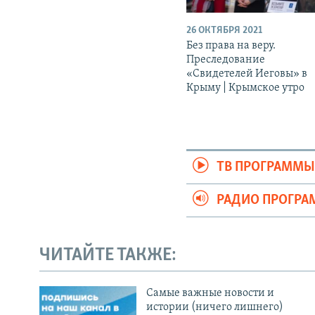
26 ОКТЯБРЯ 2021
Без права на веру.
Преследование
«Свидетелей Иеговы» в
Крыму | Крымское утро
ТВ ПРОГРАММ
РАДИО ПРОГР
ЧИТАЙТЕ ТАКЖЕ:
Cамые важные новости и
истории (ничего лишнего)