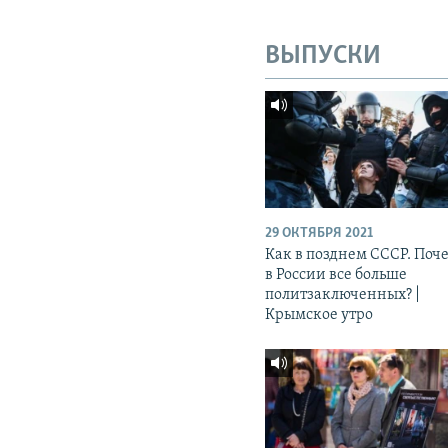
ВЫПУСКИ
29 ОКТЯБРЯ 2021
Как в позднем СССР. Поч
в России все больше
политзаключенных? |
Крымское утро