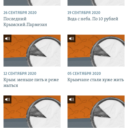
26 СЕНТЯБРЯ 2020
19 СЕНТЯБРЯ 2020
Последний
Вода с неба. По 10 рублей
Крымский.Пармезан
12 СЕНТЯБРЯ 2020
05 СЕНТЯБРЯ 2020
Крым: меньше пить и реже
Крымчане стали хуже жить
мыться