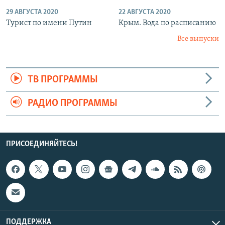
29 АВГУСТА 2020
22 АВГУСТА 2020
Турист по имени Путин
Крым. Вода по расписанию
Все выпуски
ТВ ПРОГРАММЫ
РАДИО ПРОГРАММЫ
ПРИСОЕДИНЯЙТЕСЬ!
ПОДДЕРЖКА