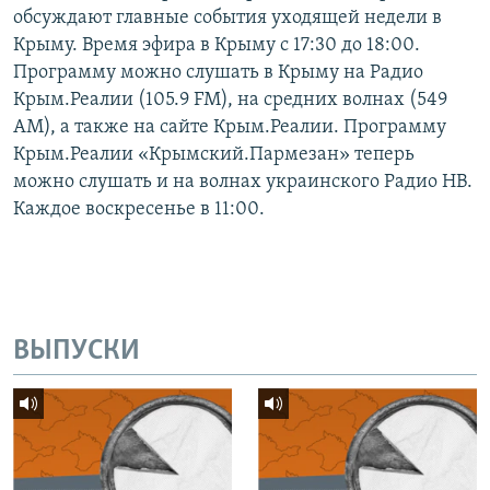
обсуждают главные события уходящей недели в
Крыму. Время эфира в Крыму с 17:30 до 18:00.
Программу можно слушать в Крыму на Радио
Крым.Реалии (105.9 FM), на средних волнах (549
АМ), а также на сайте Крым.Реалии. Программу
Крым.Реалии «Крымский.Пармезан» теперь
можно слушать и на волнах украинского Радио НВ.
Каждое воскресенье в 11:00.
ВЫПУСКИ