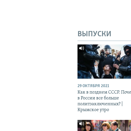
ВЫПУСКИ
29 ОКТЯБРЯ 2021
Как в позднем СССР. Поч
в России все больше
политзаключенных? |
Крымское утро