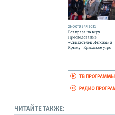
26 ОКТЯБРЯ 2021
Без права на веру.
Преследование
«Свидетелей Иеговы» в
Крыму | Крымское утро
ТВ ПРОГРАММ
РАДИО ПРОГР
ЧИТАЙТЕ ТАКЖЕ: