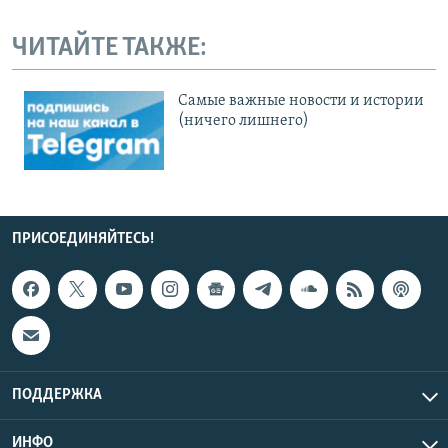
ЧИТАЙТЕ ТАКЖЕ:
Cамые важные новости и истории
(ничего лишнего)
ПРИСОЕДИНЯЙТЕСЬ!
ПОДДЕРЖКА
ИНФО