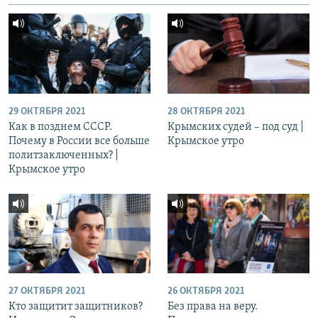
29 ОКТЯБРЯ 2021
28 ОКТЯБРЯ 2021
Как в позднем СССР.
Крымских судей – под суд |
Почему в России все больше
Крымское утро
политзаключенных? |
Крымское утро
27 ОКТЯБРЯ 2021
26 ОКТЯБРЯ 2021
Кто защитит защитников?
Без права на веру.