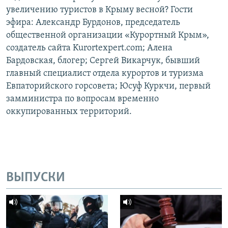
увеличению туристов в Крыму весной? Гости
эфира: Александр Бурдонов, председатель
общественной организации «Курортный Крым»,
создатель сайта Kurortexpert.com; Алена
Бардовская, блогер; Сергей Викарчук, бывший
главный специалист отдела курортов и туризма
Евпаторийского горсовета; Юсуф Куркчи, первый
замминистра по вопросам временно
оккупированных территорий.
ВЫПУСКИ