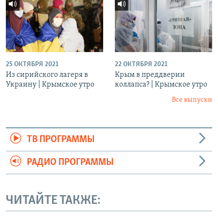
25 ОКТЯБРЯ 2021
22 ОКТЯБРЯ 2021
Из сирийского лагеря в
Крым в преддверии
Украину | Крымское утро
коллапса? | Крымское утро
Все выпуски
ТВ ПРОГРАММЫ
РАДИО ПРОГРАММЫ
ЧИТАЙТЕ ТАКЖЕ: