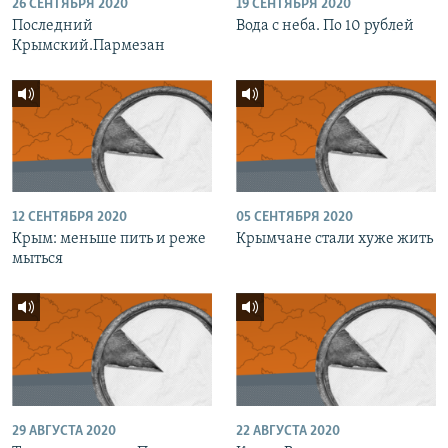
26 СЕНТЯБРЯ 2020
19 СЕНТЯБРЯ 2020
Последний
Вода с неба. По 10 рублей
Крымский.Пармезан
12 СЕНТЯБРЯ 2020
05 СЕНТЯБРЯ 2020
Крым: меньше пить и реже
Крымчане стали хуже жить
мыться
29 АВГУСТА 2020
22 АВГУСТА 2020