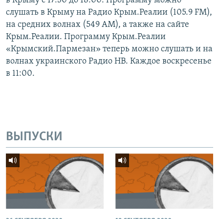
в Крыму с 17:30 до 18:00. Программу можно
слушать в Крыму на Радио Крым.Реалии (105.9 FM),
на средних волнах (549 АМ), а также на сайте
Крым.Реалии. Программу Крым.Реалии
«Крымский.Пармезан» теперь можно слушать и на
волнах украинского Радио НВ. Каждое воскресенье
в 11:00.
ВЫПУСКИ