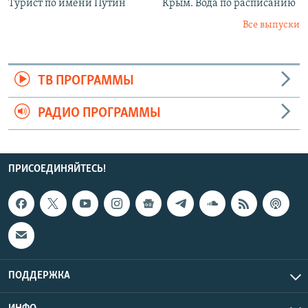
Турист по имени Путин
Крым. Вода по расписанию
Все выпуски
ТВ ПРОГРАММЫ
РАДИО ПРОГРАММЫ
ПРИСОЕДИНЯЙТЕСЬ!
ПОДДЕРЖКА