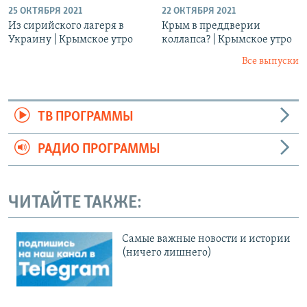
25 ОКТЯБРЯ 2021
22 ОКТЯБРЯ 2021
Из сирийского лагеря в
Крым в преддверии
Украину | Крымское утро
коллапса? | Крымское утро
Все выпуски
ТВ ПРОГРАММЫ
РАДИО ПРОГРАММЫ
ЧИТАЙТЕ ТАКЖЕ:
Cамые важные новости и истории
(ничего лишнего)