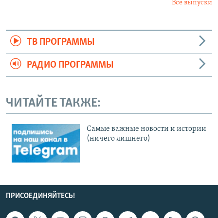
Все выпуски
ТВ ПРОГРАММЫ
РАДИО ПРОГРАММЫ
ЧИТАЙТЕ ТАКЖЕ:
Cамые важные новости и истории
(ничего лишнего)
ПРИСОЕДИНЯЙТЕСЬ!