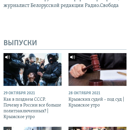
журналист Белорусской редакции Радио.Свобода
ВЫПУСКИ
29 ОКТЯБРЯ 2021
28 ОКТЯБРЯ 2021
Как в позднем СССР.
Крымских судей – под суд |
Почему в России все больше
Крымское утро
политзаключенных? |
Крымское утро