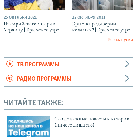
25 ОКТЯБРЯ 2021
22 ОКТЯБРЯ 2021
Из сирийского лагеря в
Крым в преддверии
Украину | Крымское утро
коллапса? | Крымское утро
Все выпуски
ТВ ПРОГРАММЫ
РАДИО ПРОГРАММЫ
ЧИТАЙТЕ ТАКЖЕ:
Cамые важные новости и истории
(ничего лишнего)