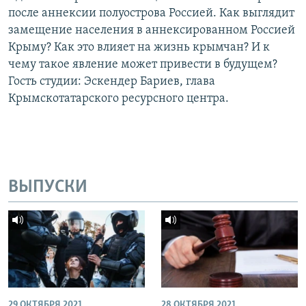
после аннексии полуострова Россией. Как выглядит
замещение населения в аннексированном Россией
Крыму? Как это влияет на жизнь крымчан? И к
чему такое явление может привести в будущем?
Гость студии: Эскендер Бариев, глава
Крымскотатарского ресурсного центра.
ВЫПУСКИ
29 ОКТЯБРЯ 2021
28 ОКТЯБРЯ 2021