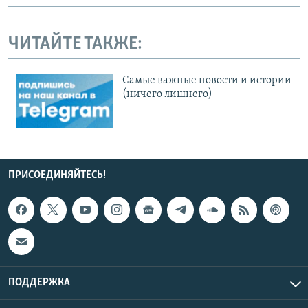
ЧИТАЙТЕ ТАКЖЕ:
Cамые важные новости и истории
(ничего лишнего)
ПРИСОЕДИНЯЙТЕСЬ!
ПОДДЕРЖКА