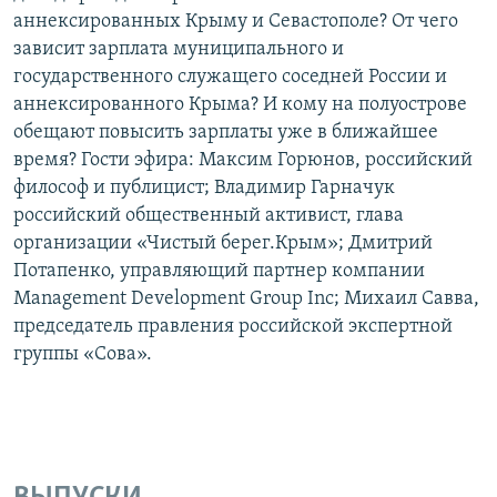
аннексированных Крыму и Севастополе? От чего
зависит зарплата муниципального и
государственного служащего соседней России и
аннексированного Крыма? И кому на полуострове
обещают повысить зарплаты уже в ближайшее
время? Гости эфира: Максим Горюнов, российский
философ и публицист; Владимир Гарначук
российский общественный активист, глава
организации «Чистый берег.Крым»; Дмитрий
Потапенко, управляющий партнер компании
Management Development Group Inc; Михаил Савва,
председатель правления российской экспертной
группы «Сова».