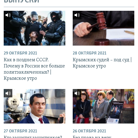
ВЫПУСКИ
29 ОКТЯБРЯ 2021
28 ОКТЯБРЯ 2021
Как в позднем СССР.
Крымских судей – под суд |
Почему в России все больше
Крымское утро
политзаключенных? |
Крымское утро
27 ОКТЯБРЯ 2021
26 ОКТЯБРЯ 2021