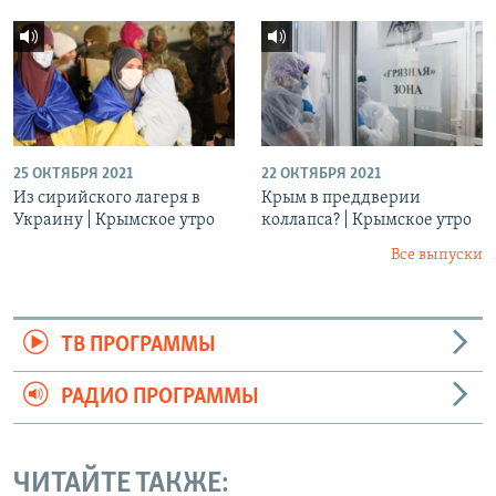
25 ОКТЯБРЯ 2021
22 ОКТЯБРЯ 2021
Из сирийского лагеря в
Крым в преддверии
Украину | Крымское утро
коллапса? | Крымское утро
Все выпуски
ТВ ПРОГРАММЫ
РАДИО ПРОГРАММЫ
ЧИТАЙТЕ ТАКЖЕ: