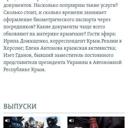
документов. Насколько популярны такие услуги?
Сколько стоит, и сколько времени занимает
оформление биометрического паспорта через
посредников? Какие документы чаще всего
обновляют на материке крымчане? Гости эфира:
Ирина Домащенко, корреспондент Крым.Реалии в
Херсоне; Елена Антонова крымская активистка;
Изет Гданов, бывший заместитель постоянного
представителя президента Украины в Автономной
Республике Крым.
ВЫПУСКИ