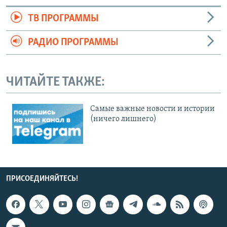
ТВ ПРОГРАММЫ
РАДИО ПРОГРАММЫ
ЧИТАЙТЕ ТАКЖЕ:
Cамые важные новости и истории
(ничего лишнего)
ПРИСОЕДИНЯЙТЕСЬ!