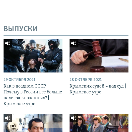
ВЫПУСКИ
29 ОКТЯБРЯ 2021
28 ОКТЯБРЯ 2021
Как в позднем СССР.
Крымских судей – под суд |
Почему в России все больше
Крымское утро
политзаключенных? |
Крымское утро