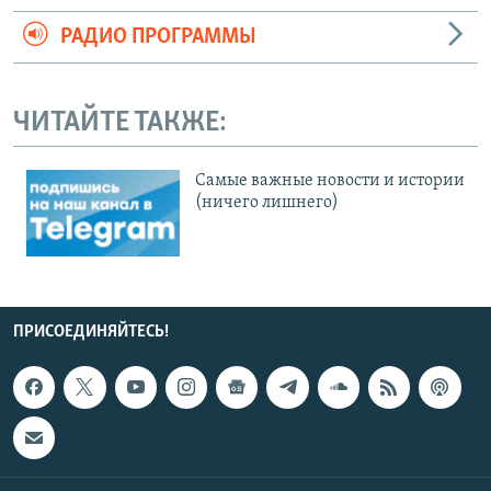
РАДИО ПРОГРАММЫ
ЧИТАЙТЕ ТАКЖЕ:
Cамые важные новости и истории
(ничего лишнего)
ПРИСОЕДИНЯЙТЕСЬ!