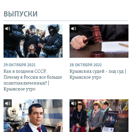
ВЫПУСКИ
29 ОКТЯБРЯ 2021
28 ОКТЯБРЯ 2021
Как в позднем СССР.
Крымских судей – под суд |
Почему в России все больше
Крымское утро
политзаключенных? |
Крымское утро