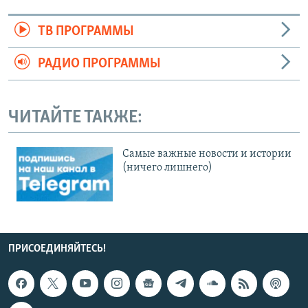
ТВ ПРОГРАММЫ
РАДИО ПРОГРАММЫ
ЧИТАЙТЕ ТАКЖЕ:
Cамые важные новости и истории
(ничего лишнего)
ПРИСОЕДИНЯЙТЕСЬ!