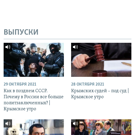
ВЫПУСКИ
29 ОКТЯБРЯ 2021
28 ОКТЯБРЯ 2021
Как в позднем СССР.
Крымских судей – под суд |
Почему в России все больше
Крымское утро
политзаключенных? |
Крымское утро