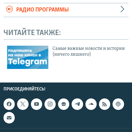
РАДИО ПРОГРАММЫ
ЧИТАЙТЕ ТАКЖЕ:
Cамые важные новости и истории
(ничего лишнего)
ПРИСОЕДИНЯЙТЕСЬ!