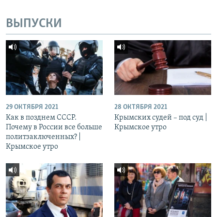
ВЫПУСКИ
29 ОКТЯБРЯ 2021
28 ОКТЯБРЯ 2021
Как в позднем СССР.
Крымских судей – под суд |
Почему в России все больше
Крымское утро
политзаключенных? |
Крымское утро