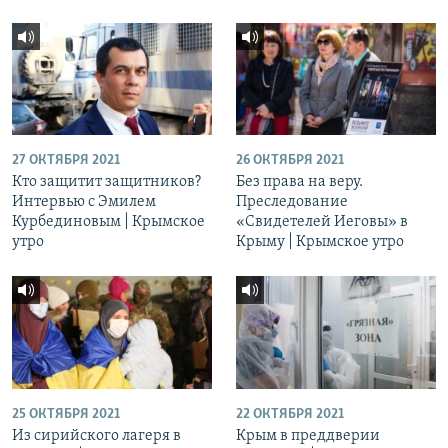
27 ОКТЯБРЯ 2021
26 ОКТЯБРЯ 2021
Кто защитит защитников?
Без права на веру.
Интервью с Эмилем
Преследование
Курбединовым | Крымское
«Свидетелей Иеговы» в
утро
Крыму | Крымское утро
25 ОКТЯБРЯ 2021
22 ОКТЯБРЯ 2021
Из сирийского лагеря в
Крым в преддверии