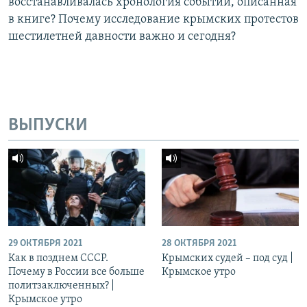
восстанавливалась хронология событий, описанная
в книге? Почему исследование крымских протестов
шестилетней давности важно и сегодня?
ВЫПУСКИ
29 ОКТЯБРЯ 2021
28 ОКТЯБРЯ 2021
Как в позднем СССР.
Крымских судей – под суд |
Почему в России все больше
Крымское утро
политзаключенных? |
Крымское утро