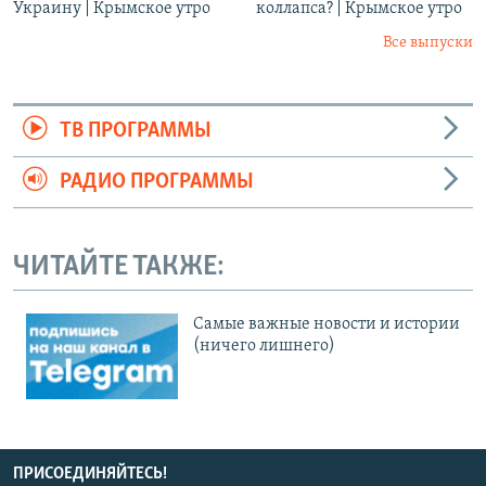
Украину | Крымское утро
коллапса? | Крымское утро
Все выпуски
ТВ ПРОГРАММЫ
РАДИО ПРОГРАММЫ
ЧИТАЙТЕ ТАКЖЕ:
Cамые важные новости и истории
(ничего лишнего)
ПРИСОЕДИНЯЙТЕСЬ!