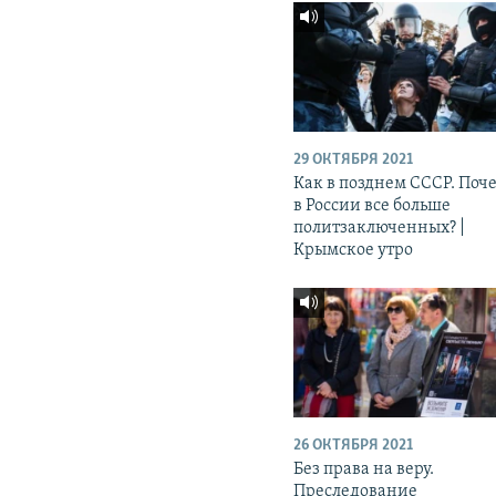
29 ОКТЯБРЯ 2021
Как в позднем СССР. Поч
в России все больше
политзаключенных? |
Крымское утро
26 ОКТЯБРЯ 2021
Без права на веру.
Преследование