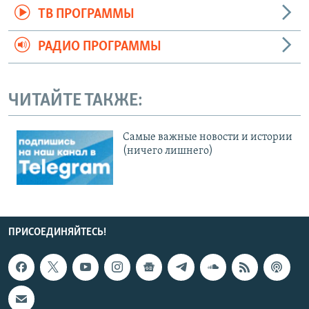
ТВ ПРОГРАММЫ
РАДИО ПРОГРАММЫ
ЧИТАЙТЕ ТАКЖЕ:
Cамые важные новости и истории
(ничего лишнего)
ПРИСОЕДИНЯЙТЕСЬ!