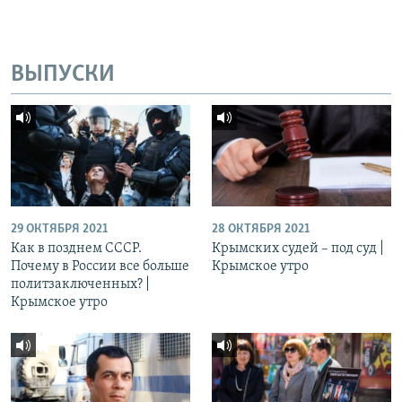
ВЫПУСКИ
29 ОКТЯБРЯ 2021
28 ОКТЯБРЯ 2021
Как в позднем СССР.
Крымских судей – под суд |
Почему в России все больше
Крымское утро
политзаключенных? |
Крымское утро