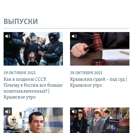
ВЫПУСКИ
29 ОКТЯБРЯ 2021
28 ОКТЯБРЯ 2021
Как в позднем СССР.
Крымских судей – под суд |
Почему в России все больше
Крымское утро
политзаключенных? |
Крымское утро