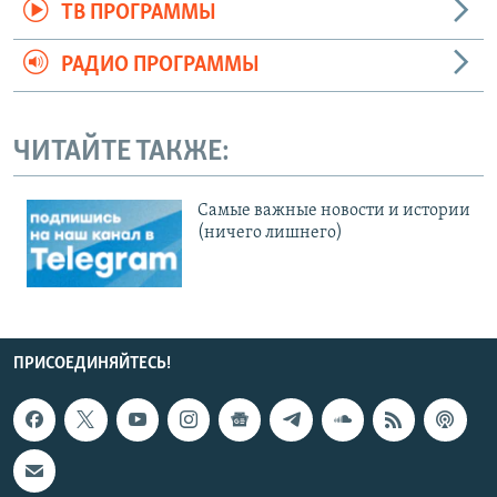
ТВ ПРОГРАММЫ
РАДИО ПРОГРАММЫ
ЧИТАЙТЕ ТАКЖЕ:
Cамые важные новости и истории
(ничего лишнего)
ПРИСОЕДИНЯЙТЕСЬ!