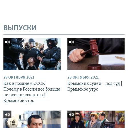
ВЫПУСКИ
29 ОКТЯБРЯ 2021
28 ОКТЯБРЯ 2021
Как в позднем СССР.
Крымских судей – под суд |
Почему в России все больше
Крымское утро
политзаключенных? |
Крымское утро