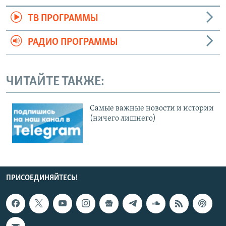
ТВ ПРОГРАММЫ
РАДИО ПРОГРАММЫ
ЧИТАЙТЕ ТАКЖЕ:
Cамые важные новости и истории
(ничего лишнего)
ПРИСОЕДИНЯЙТЕСЬ!