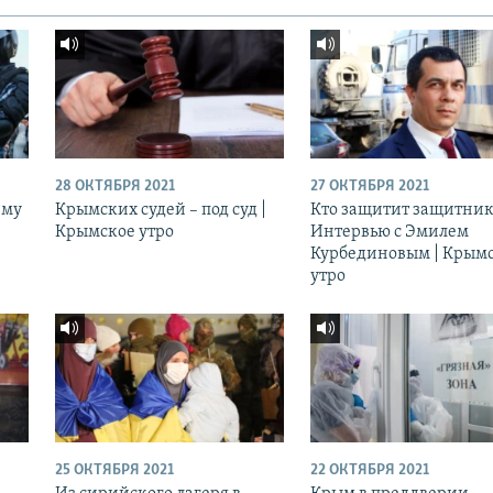
28 ОКТЯБРЯ 2021
27 ОКТЯБРЯ 2021
ему
Крымских судей – под суд |
Кто защитит защитник
Крымское утро
Интервью с Эмилем
Курбединовым | Крым
утро
25 ОКТЯБРЯ 2021
22 ОКТЯБРЯ 2021