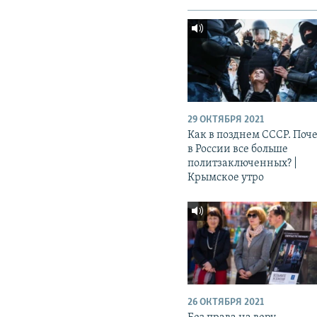
29 ОКТЯБРЯ 2021
Как в позднем СССР. Поч
в России все больше
политзаключенных? |
Крымское утро
26 ОКТЯБРЯ 2021