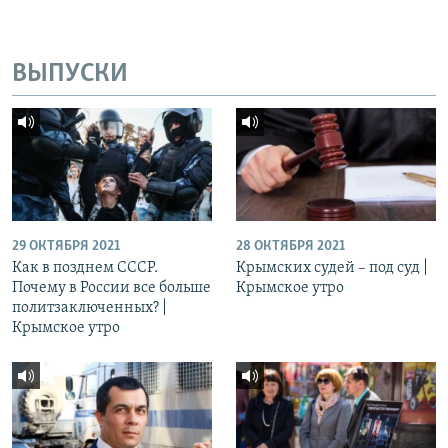
ВЫПУСКИ
29 ОКТЯБРЯ 2021
28 ОКТЯБРЯ 2021
Как в позднем СССР.
Крымских судей – под суд |
Почему в России все больше
Крымское утро
политзаключенных? |
Крымское утро