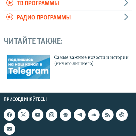
ТВ ПРОГРАММЫ
РАДИО ПРОГРАММЫ
ЧИТАЙТЕ ТАКЖЕ:
Cамые важные новости и истории
(ничего лишнего)
ПРИСОЕДИНЯЙТЕСЬ!