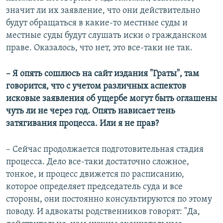
значит ли их заявление, что они действительно
будут обращаться в какие-то местные суды и
местные суды будут слушать иски о гражданском
праве. Оказалось, что нет, это все-таки не так.
– Я опять сошлюсь на сайт издания "Граты", там
говорится, что с учетом различных аспектов
исковые заявления об ущербе могут быть оглашены
чуть ли не через год. Опять нависает тень
затягивания процесса. Или я не прав?
– Сейчас продолжается подготовительная стадия
процесса. Дело все-таки достаточно сложное,
тонкое, и процесс движется по расписанию,
которое определяет председатель суда и все
стороны, они постоянно консультируются по этому
поводу. И адвокаты родственников говорят: "Да,