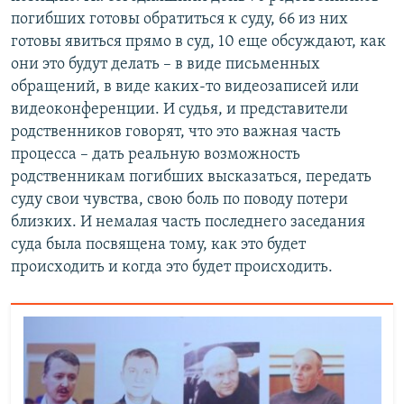
погибших готовы обратиться к суду, 66 из них
готовы явиться прямо в суд, 10 еще обсуждают, как
они это будут делать – в виде письменных
обращений, в виде каких-то видеозаписей или
видеоконференции. И судья, и представители
родственников говорят, что это важная часть
процесса – дать реальную возможность
родственникам погибших высказаться, передать
суду свои чувства, свою боль по поводу потери
близких. И немалая часть последнего заседания
суда была посвящена тому, как это будет
происходить и когда это будет происходить.