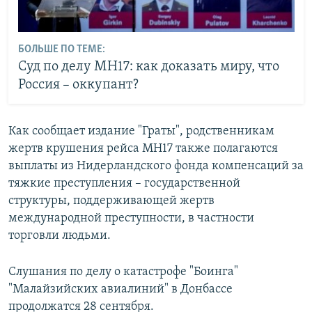
БОЛЬШЕ ПО ТЕМЕ:
Суд по делу MН17: как доказать миру, что
Россия – оккупант?
Как сообщает издание "Граты", родственникам
жертв крушения рейса MH17 также полагаются
выплаты из Нидерландского фонда компенсаций за
тяжкие преступления – государственной
структуры, поддерживающей жертв
международной преступности, в частности
торговли людьми.
Слушания по делу о катастрофе "Боинга"
"Малайзийских авиалиний" в Донбассе
продолжатся 28 сентября.