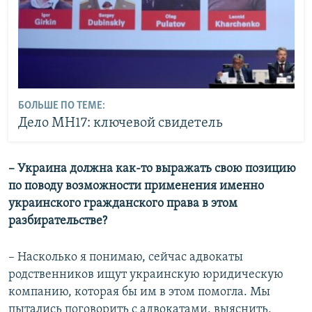
БОЛЬШЕ ПО ТЕМЕ:
Дело MH17: ключевой свидетель
– Украина должна как-то выражать свою позицию
по поводу возможности применения именно
украинского гражданского права в этом
разбирательстве?
– Насколько я понимаю, сейчас адвокаты
родственников ищут украинскую юридическую
компанию, которая бы им в этом помогла. Мы
пытались поговорить с адвокатами, выяснить,