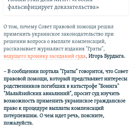
фальсифицирует доказательства»
О том, почему Совет правовой помощи решил
применить украинское законодательство при
решении вопроса о выплате компенсаций,
рассказывает журналист издания "Граты",
ведущего хронику заседаний суда
,
Игорь Бурдыга.
– В сообщении портала "Граты" говорится, что Совет
правовой помощи, который представляет интересы
родственников погибших в катастрофе "Боинга"
"Малайзийских авиалиний", просит суд изучить
возможность применить украинское гражданское
право к процедуре выплаты компенсаций
потерпевшим. О чем идет речь, поясните,
пожалуйста.