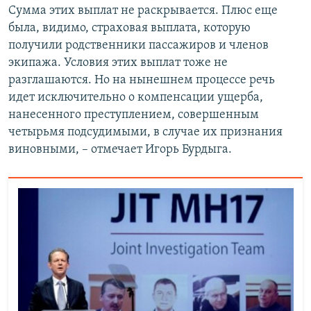
Сумма этих выплат не раскрывается. Плюс еще
была, видимо, страховая выплата, которую
получили родственники пассажиров и членов
экипажа. Условия этих выплат тоже не
разглашаются. Но на нынешнем процессе речь
идет исключительно о компенсации ущерба,
нанесенного преступлением, совершенным
четырьмя подсудимыми, в случае их признания
виновными, – отмечает Игорь Бурдыга.