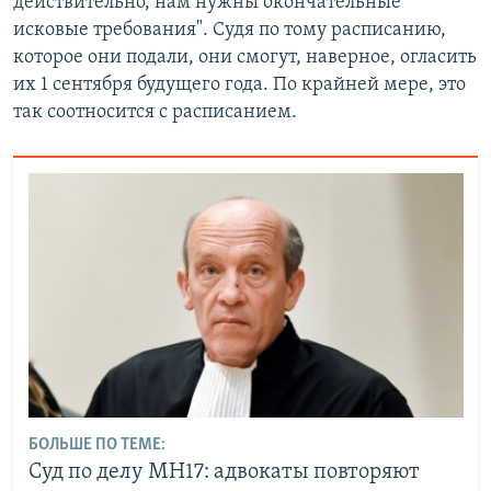
действительно, нам нужны окончательные
исковые требования". Судя по тому расписанию,
которое они подали, они смогут, наверное, огласить
их 1 сентября будущего года. По крайней мере, это
так соотносится с расписанием.
БОЛЬШЕ ПО ТЕМЕ:
Суд по делу МН17: адвокаты повторяют