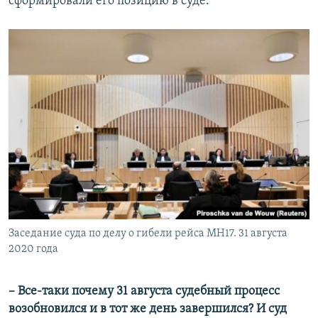
сформировали его позицию в суде.
Заседание суда по делу о гибели рейса MH17. 31 августа
2020 года
– Все-таки почему 31 августа судебный процесс
возобновился и в тот же день завершился? И суд