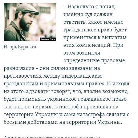
– Насколько я понял,
именно суд должен
ответить, какое именно
гражданское право будет
применяться к выплатам
этих компенсаций. При
Игорь Бурдыга
этом возникли
определенные правовые
разногласия – они сильно завязаны на
противоречиях между нидерландским
гражданским и криминальным правом. И исходя
из этого, адвокаты говорят, что, вполне возможно,
будет применять украинское гражданское право,
так как, во-первых, катастрофа произошла на
территории Украины и сама катастрофа связана с
боевыми действиями на территории Украины.