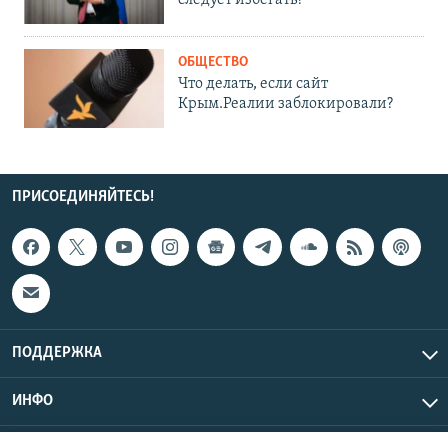
следует избегать?
ОБЩЕСТВО
Что делать, если сайт
Крым.Реалии заблокировали?
ПРИСОЕДИНЯЙТЕСЬ!
ПОДДЕРЖКА
ИНФО