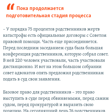
Пока продолжается
подготовительная стадия процесса
– У порядка 75 процентов родственников жертв
катастрофы есть официальные договоры с Советом
правовой помощи. Часть еще присоединяется.
Перед последним заседанием суда была большая
конференция родственников, которую собрал совет.
В ней 220 человек участвовали, часть участвовали
дистанционно. И вот на этом большом собрании
совет адвокатов опять предложил родственникам
подать в суд свои заявления.
Базовое право для родственников – это право
выступить в суде перед обвиняемыми, перед самим
судом, перед прокуратурой и выразить свою
позицию. На сегодняшний день 76 родственников