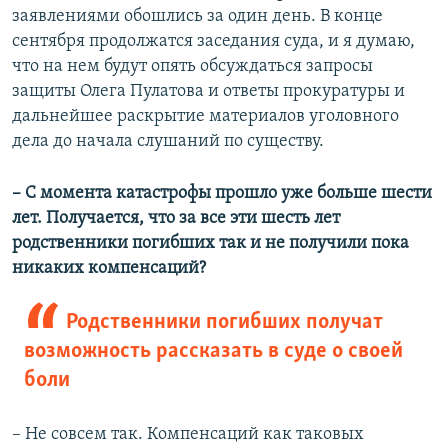
заявлениями обошлись за один день. В конце
сентября продолжатся заседания суда, и я думаю,
что на нем будут опять обсуждаться запросы
защиты Олега Пулатова и ответы прокуратуры и
дальнейшее раскрытие материалов уголовного
дела до начала слушаний по существу.
– С момента катастрофы прошло уже больше шести
лет. Получается, что за все эти шесть лет
родственники погибших так и не получили пока
никаких компенсаций?
Родственники погибших получат
возможность рассказать в суде о своей
боли
– Не совсем так. Компенсаций как таковых