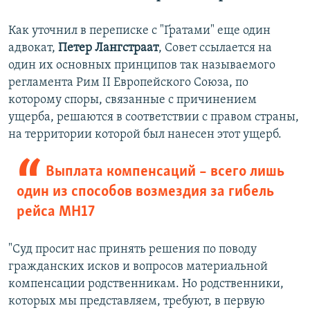
Как уточнил в переписке с "Ґратами" еще один
адвокат,
Петер Лангстраат
, Совет ссылается на
один их основных принципов так называемого
регламента Рим II Европейского Союза, по
которому споры, связанные с причинением
ущерба, решаются в соответствии с правом страны,
на территории которой был нанесен этот ущерб.
Выплата компенсаций – всего лишь
один из способов возмездия за гибель
рейса MH17
"Суд просит нас принять решения по поводу
гражданских исков и вопросов материальной
компенсации родственникам. Но родственники,
которых мы представляем, требуют, в первую