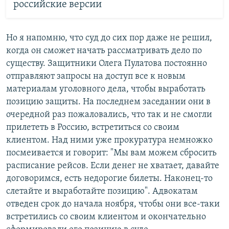
российские версии
Но я напомню, что суд до сих пор даже не решил,
когда он сможет начать рассматривать дело по
существу. Защитники Олега Пулатова постоянно
отправляют запросы на доступ все к новым
материалам уголовного дела, чтобы выработать
позицию защиты. На последнем заседании они в
очередной раз пожаловались, что так и не смогли
прилететь в Россию, встретиться со своим
клиентом. Над ними уже прокуратура немножко
посмеивается и говорит: "Мы вам можем сбросить
расписание рейсов. Если денег не хватает, давайте
договоримся, есть недорогие билеты. Наконец-то
слетайте и выработайте позицию". Адвокатам
отведен срок до начала ноября, чтобы они все-таки
встретились со своим клиентом и окончательно