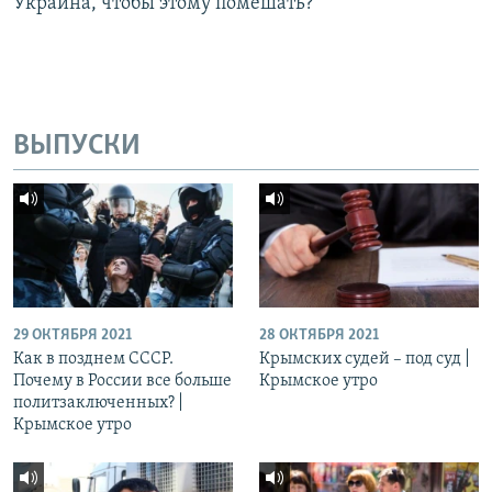
Украина, чтобы этому помешать?
ВЫПУСКИ
29 ОКТЯБРЯ 2021
28 ОКТЯБРЯ 2021
Как в позднем СССР.
Крымских судей – под суд |
Почему в России все больше
Крымское утро
политзаключенных? |
Крымское утро