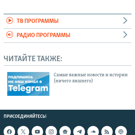
ТВ ПРОГРАММЫ
РАДИО ПРОГРАММЫ
ЧИТАЙТЕ ТАКЖЕ:
Cамые важные новости и истории
(ничего лишнего)
ПРИСОЕДИНЯЙТЕСЬ!